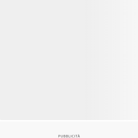
PUBBLICITÀ