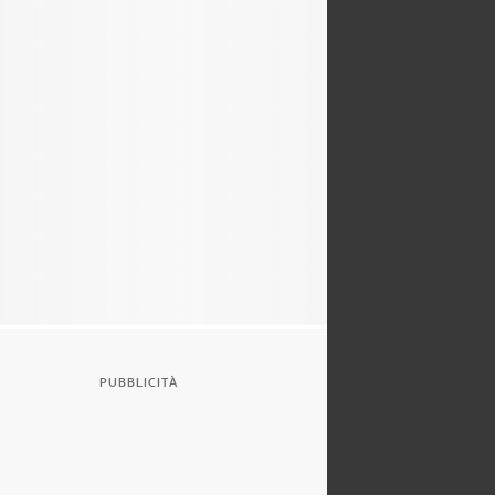
PUBBLICITÀ