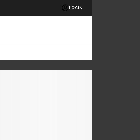
LOGIN