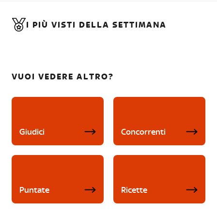
I PIÙ VISTI DELLA SETTIMANA
VUOI VEDERE ALTRO?
Giudici
Concorrenti
Puntate
Ricette