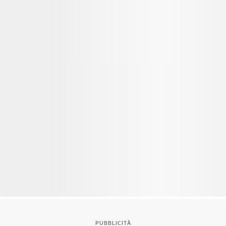
PUBBLICITÀ