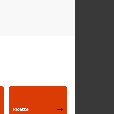
Ricette