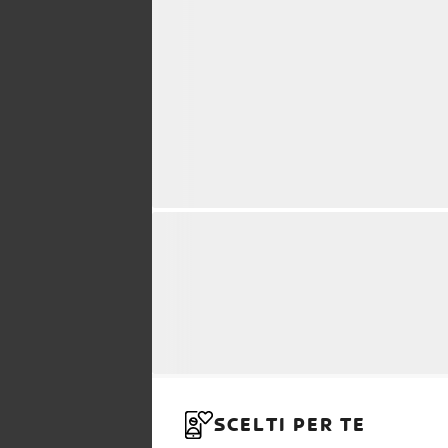
SCELTI PER TE