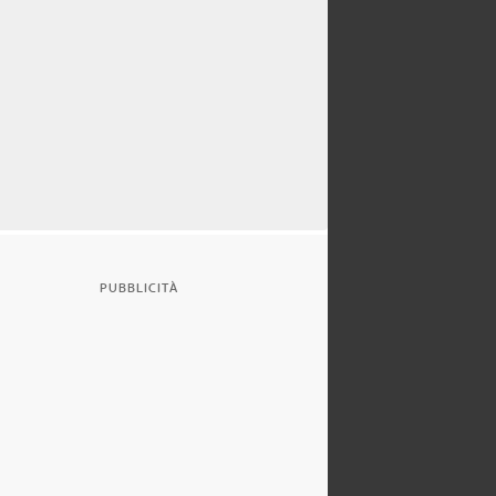
PUBBLICITÀ