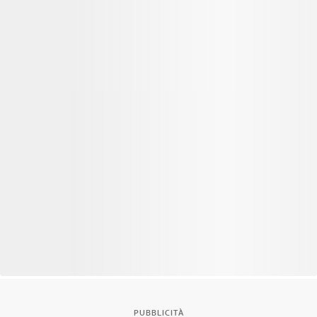
PUBBLICITÀ