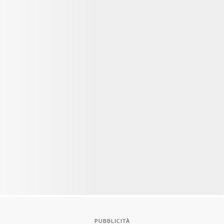
PUBBLICITÀ