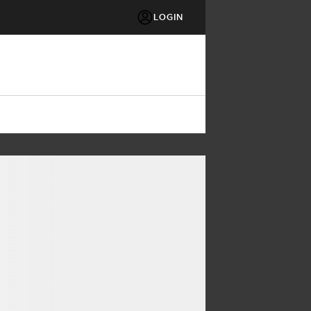
LOGIN