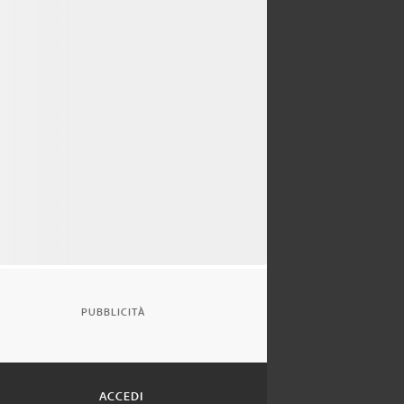
PUBBLICITÀ
ACCEDI