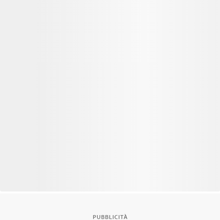
PUBBLICITÀ