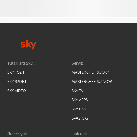
Tutti i siti Sky:
Servizi:
SKY TG24
MASTERCHEF SU SKY
SKY SPORT
MASTERCHEF SU NOW
SKY VIDEO
SKY TV
SKY APPS
SKY BAR
SPAZI SKY
Note legali:
Link utili: