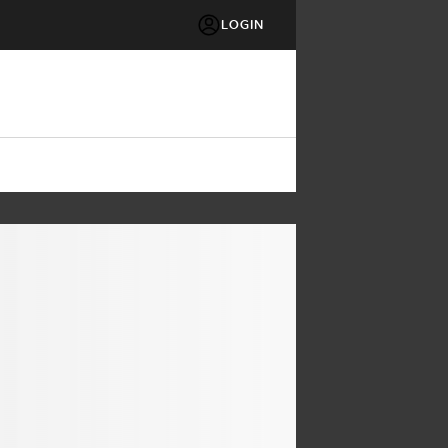
LOGIN