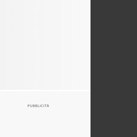
PUBBLICITÀ