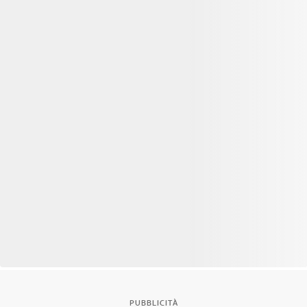
PUBBLICITÀ