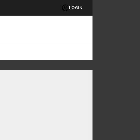
LOGIN