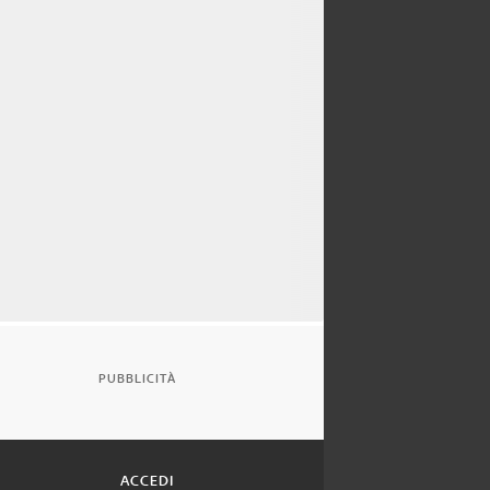
PUBBLICITÀ
ACCEDI