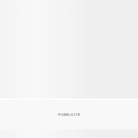
PUBBLICITÀ