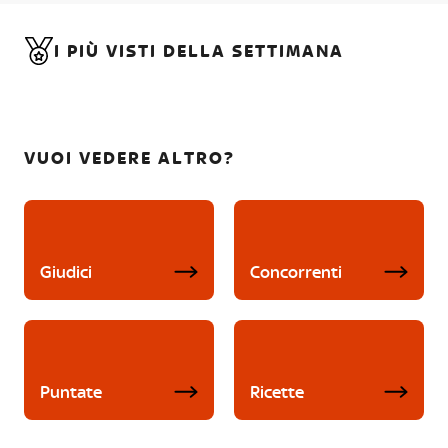
I PIÙ VISTI DELLA SETTIMANA
VUOI VEDERE ALTRO?
Giudici
Concorrenti
Puntate
Ricette