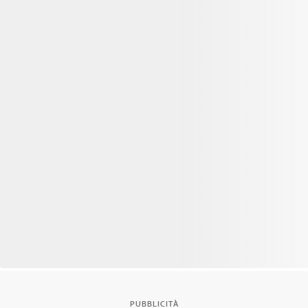
PUBBLICITÀ