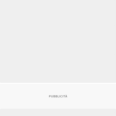
PUBBLICITÀ