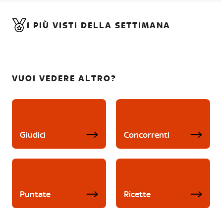
I PIÙ VISTI DELLA SETTIMANA
VUOI VEDERE ALTRO?
Giudici
Concorrenti
Puntate
Ricette