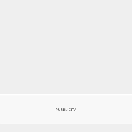
PUBBLICITÀ