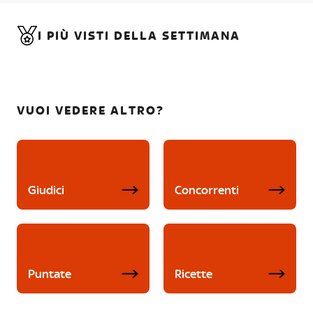
I PIÙ VISTI DELLA SETTIMANA
VUOI VEDERE ALTRO?
Giudici
Concorrenti
Puntate
Ricette