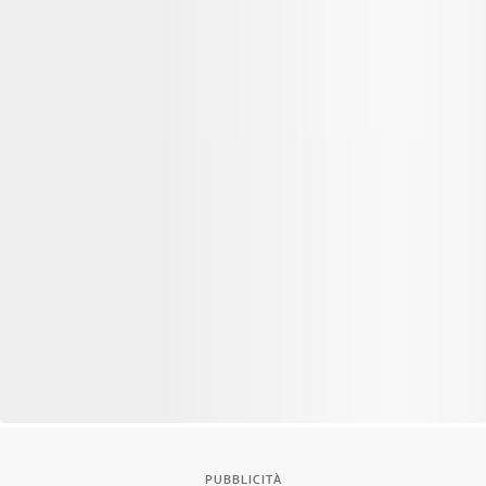
PUBBLICITÀ