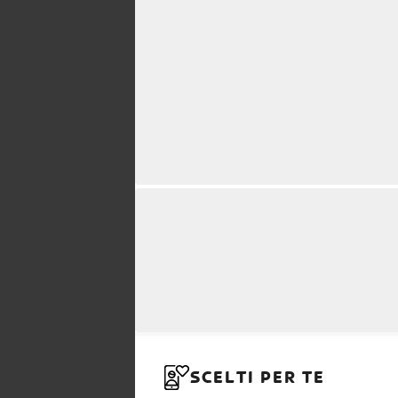
SCELTI PER TE