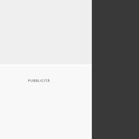
PUBBLICITÀ