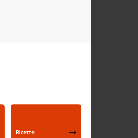
Ricette