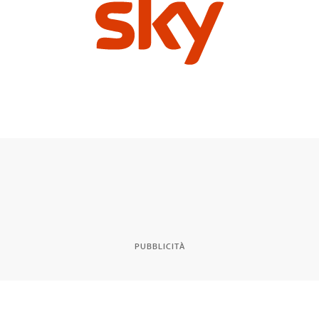
PUBBLICITÀ