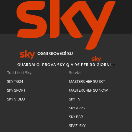
OGNI GIOVEDÌ SU
GUARDALO. PROVA SKY Q A 9€ PER 30 GIORNI
Tutti i siti Sky:
Servizi:
SKY TG24
MASTERCHEF SU SKY
SKY SPORT
MASTERCHEF SU NOW
SKY VIDEO
SKY TV
SKY APPS
SKY BAR
SPAZI SKY