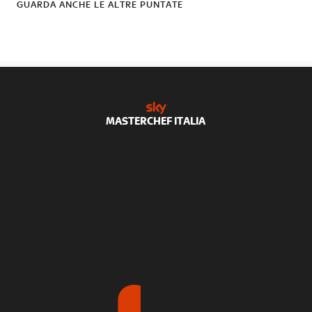
GUARDA ANCHE LE ALTRE PUNTATE
MASTERCHEF ITALIA