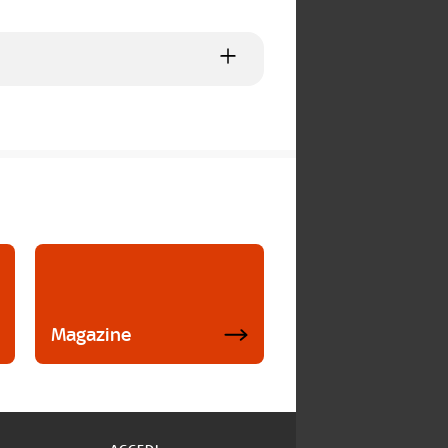
Magazine