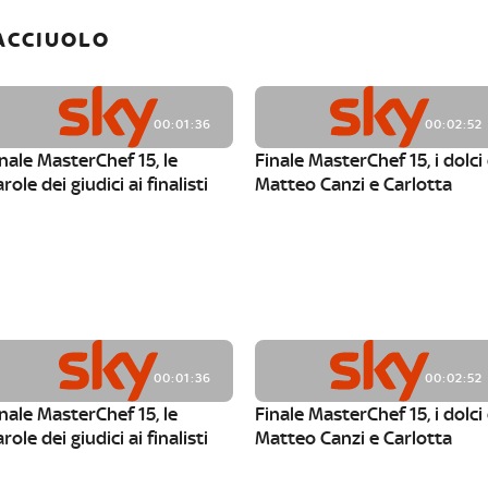
ACCIUOLO
00:01:36
00:02:52
nale MasterChef 15, le
Finale MasterChef 15, i dolci 
role dei giudici ai finalisti
Matteo Canzi e Carlotta
00:01:36
00:02:52
nale MasterChef 15, le
Finale MasterChef 15, i dolci 
role dei giudici ai finalisti
Matteo Canzi e Carlotta