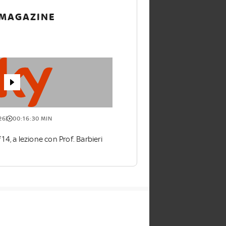
 MAGAZINE
26
00:16:30 MIN
4, a lezione con Prof. Barbieri