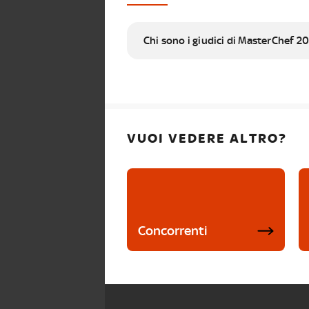
Chi sono i giudici di MasterChef 2
VUOI VEDERE ALTRO?
Concorrenti