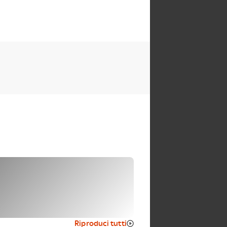
Riproduci tutti