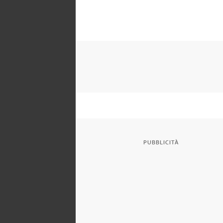
PUBBLICITÀ