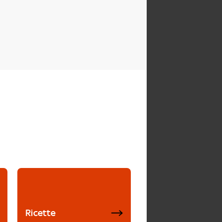
Ricette