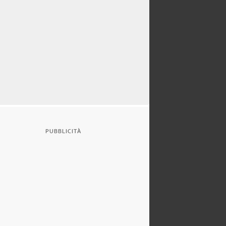
PUBBLICITÀ