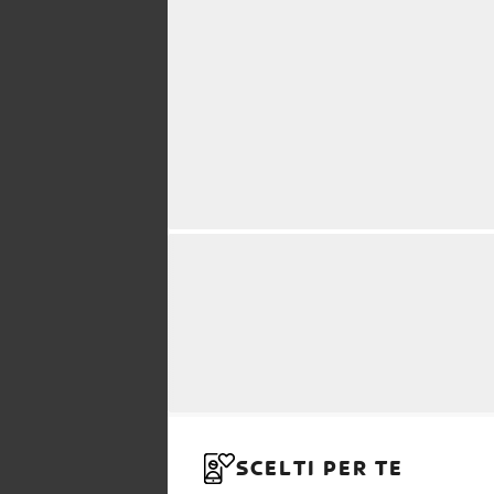
SCELTI PER TE