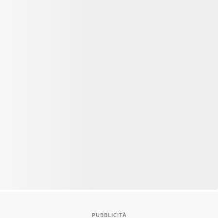
PUBBLICITÀ