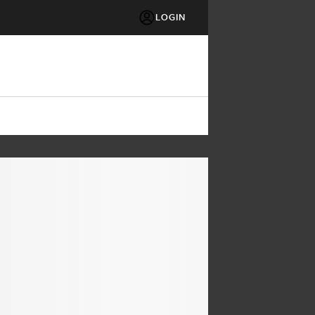
LOGIN