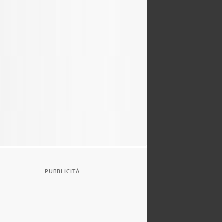
PUBBLICITÀ