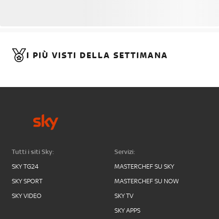
I PIÙ VISTI DELLA SETTIMANA
Tutti i siti Sky:
Servizi:
SKY TG24
MASTERCHEF SU SKY
SKY SPORT
MASTERCHEF SU NOW
SKY VIDEO
SKY TV
SKY APPS