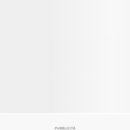
PUBBLICITÀ