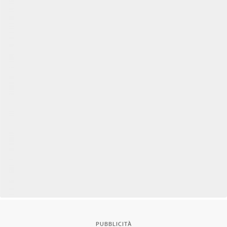
PUBBLICITÀ