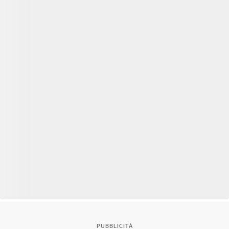
PUBBLICITÀ