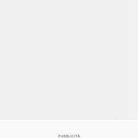
PUBBLICITÀ