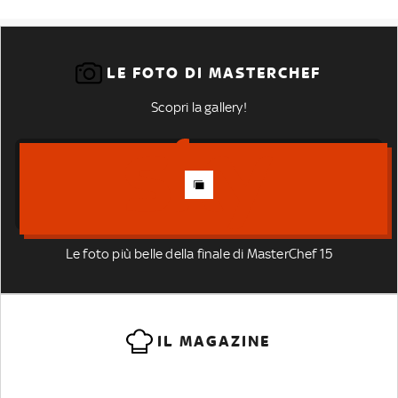
LE FOTO DI MASTERCHEF
Scopri la gallery!
Le foto più belle della finale di MasterChef 15
IL MAGAZINE