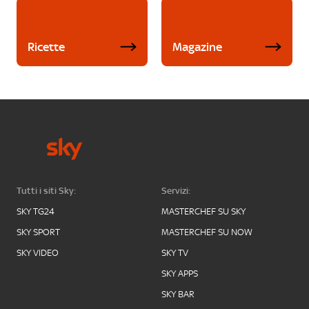
Ricette
Magazine
Tutti i siti Sky:
Servizi:
SKY TG24
MASTERCHEF SU SKY
SKY SPORT
MASTERCHEF SU NOW
SKY VIDEO
SKY TV
SKY APPS
SKY BAR