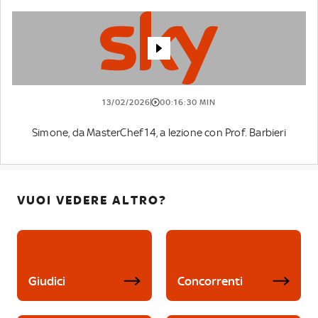
13/02/2026
00:16:30 MIN
Simone, da MasterChef 14, a lezione con Prof. Barbieri
VUOI VEDERE ALTRO?
Giudici
Concorrenti