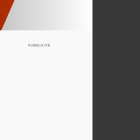
PUBBLICITÀ