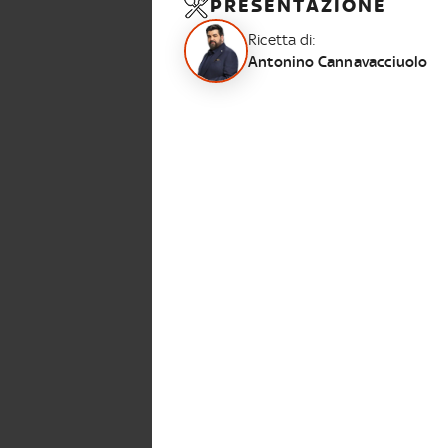
PRESENTAZIONE
Ricetta di:
Antonino Cannavacciuolo