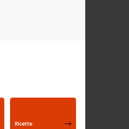
Ricette