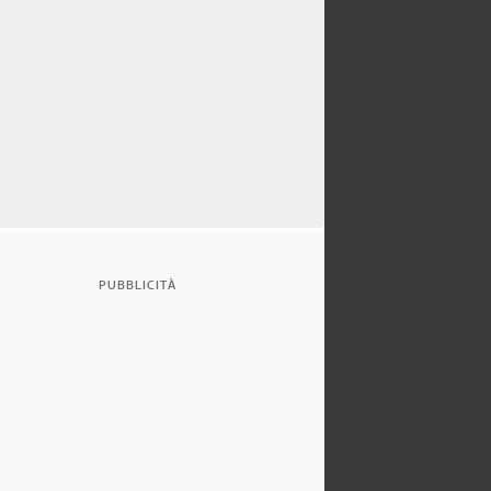
PUBBLICITÀ