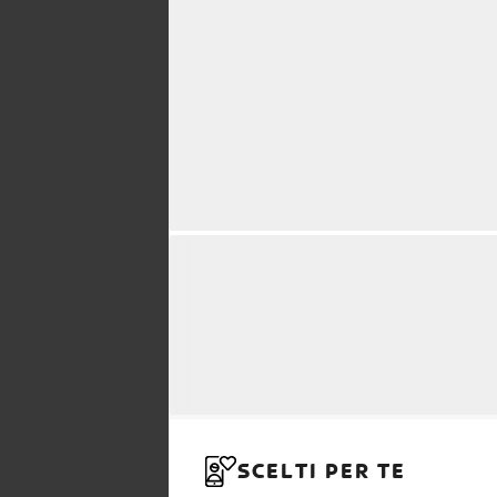
SCELTI PER TE