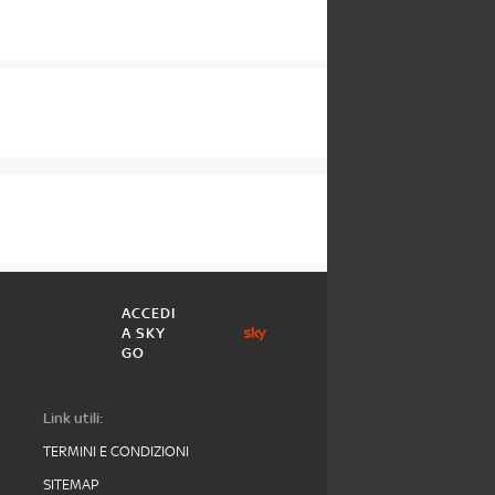
ACCEDI
A SKY
GO
Link utili:
TERMINI E CONDIZIONI
SITEMAP