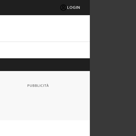
LOGIN
PUBBLICITÀ