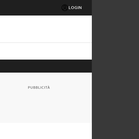
LOGIN
PUBBLICITÀ