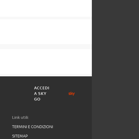
ACCEDI
A SKY
GO
Link utili:
TERMINI E CONDIZIONI
SITEMAP