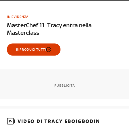
IN EVIDENZA
MasterChef 11: Tracy entra nella
Masterclass
RIPRODUCI TUTTI
PUBBLICITÀ
I VIDEO DI TRACY EBOIGBODIN