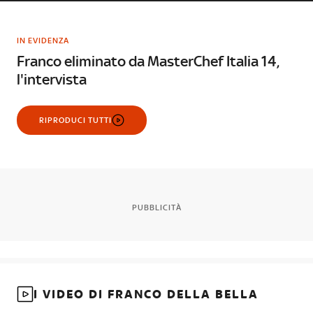
IN EVIDENZA
Franco eliminato da MasterChef Italia 14,
l'intervista
RIPRODUCI TUTTI
PUBBLICITÀ
I VIDEO DI FRANCO DELLA BELLA