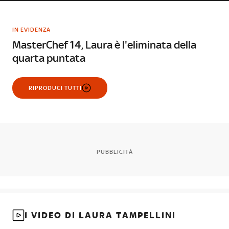
IN EVIDENZA
MasterChef 14, Laura è l'eliminata della
quarta puntata
RIPRODUCI TUTTI
PUBBLICITÀ
I VIDEO DI LAURA TAMPELLINI