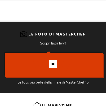
LE FOTO DI MASTERCHEF
Scopri la gallery!
Le foto più belle della finale di MasterChef 15
IL MAGAZINE