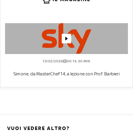
13/02/2026
00:16:30 MIN
Simone, da MasterChef 14, a lezione con Prof. Barbieri
VUOI VEDERE ALTRO?