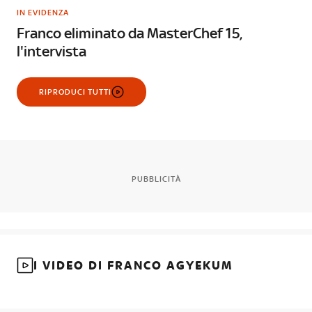
IN EVIDENZA
Franco eliminato da MasterChef 15,
l'intervista
RIPRODUCI TUTTI
PUBBLICITÀ
I VIDEO DI FRANCO AGYEKUM