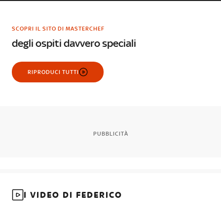
SCOPRI IL SITO DI MASTERCHEF
degli ospiti davvero speciali
RIPRODUCI TUTTI
PUBBLICITÀ
I VIDEO DI FEDERICO