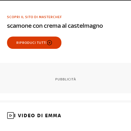
SCOPRI IL SITO DI MASTERCHEF
scamone con crema al castelmagno
RIPRODUCI TUTTI
PUBBLICITÀ
I VIDEO DI EMMA