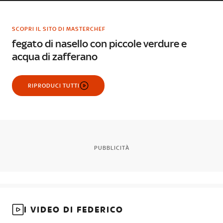
SCOPRI IL SITO DI MASTERCHEF
fegato di nasello con piccole verdure e
acqua di zafferano
RIPRODUCI TUTTI
PUBBLICITÀ
I VIDEO DI FEDERICO