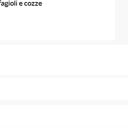
agioli e cozze