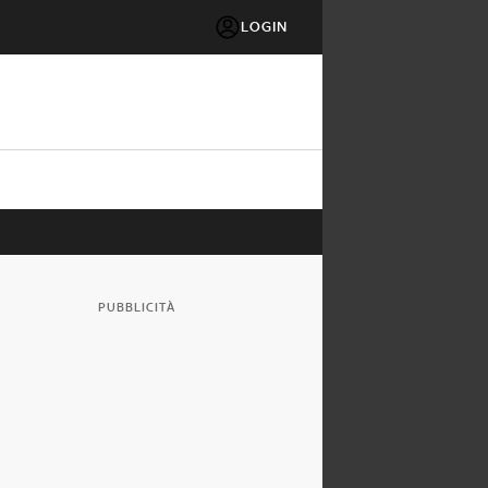
LOGIN
PUBBLICITÀ