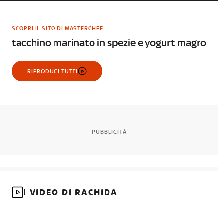
SCOPRI IL SITO DI MASTERCHEF
tacchino marinato in spezie e yogurt magro
RIPRODUCI TUTTI
PUBBLICITÀ
I VIDEO DI RACHIDA