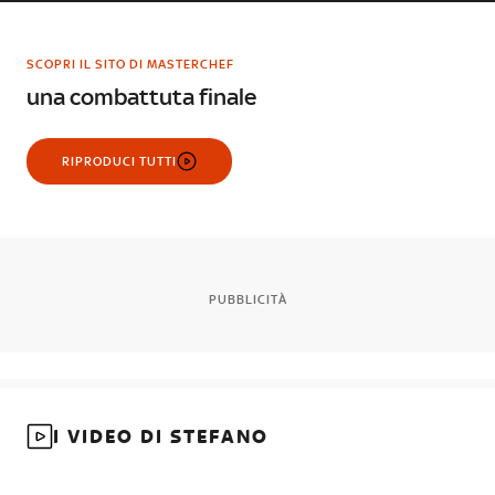
SCOPRI IL SITO DI MASTERCHEF
una combattuta finale
RIPRODUCI TUTTI
PUBBLICITÀ
I VIDEO DI STEFANO