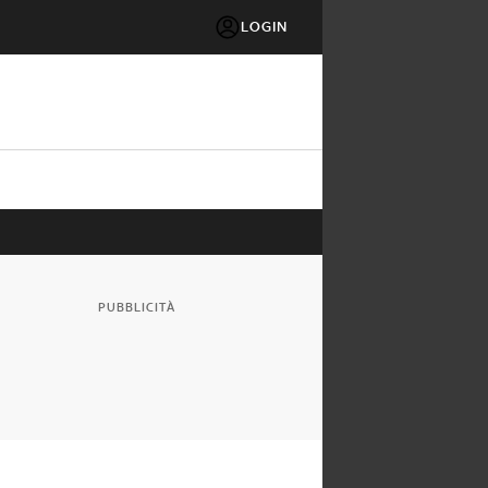
LOGIN
PUBBLICITÀ