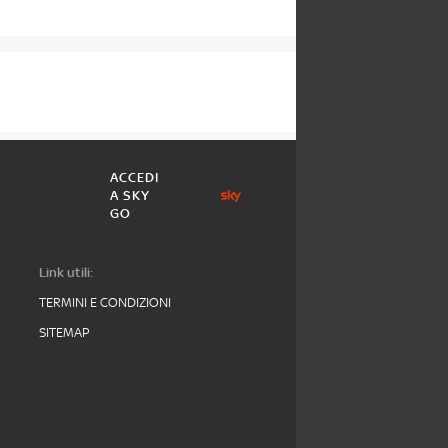
ACCEDI
A SKY
GO
Link utili:
TERMINI E CONDIZIONI
SITEMAP