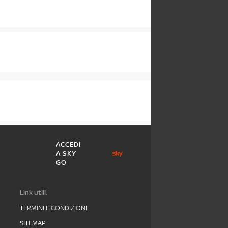
ACCEDI
A SKY
GO
Link utili:
TERMINI E CONDIZIONI
SITEMAP