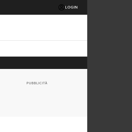
LOGIN
PUBBLICITÀ