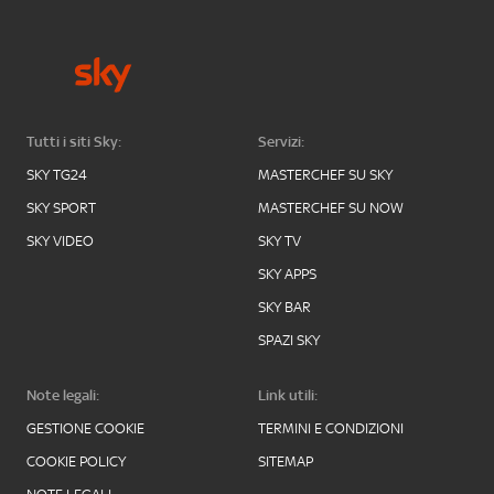
Tutti i siti Sky:
Servizi:
SKY TG24
MASTERCHEF SU SKY
SKY SPORT
MASTERCHEF SU NOW
SKY VIDEO
SKY TV
SKY APPS
SKY BAR
SPAZI SKY
Note legali:
Link utili:
GESTIONE COOKIE
TERMINI E CONDIZIONI
COOKIE POLICY
SITEMAP