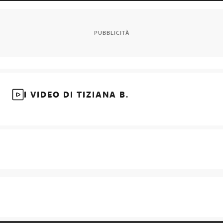
PUBBLICITÀ
I VIDEO DI TIZIANA B.