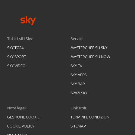
Tutti i siti Sky:
Servizi:
SKY TG24
MASTERCHEF SU SKY
SKY SPORT
MASTERCHEF SU NOW
SKY VIDEO
SKY TV
SKY APPS
SKY BAR
SPAZI SKY
Note legali:
Link utili:
GESTIONE COOKIE
TERMINI E CONDIZIONI
COOKIE POLICY
SITEMAP