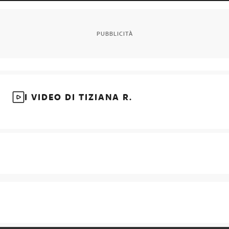
PUBBLICITÀ
I VIDEO DI TIZIANA R.