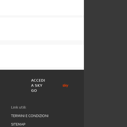
ACCEDI
A SKY
GO
Link utili:
TERMINI E CONDIZIONI
SITEMAP