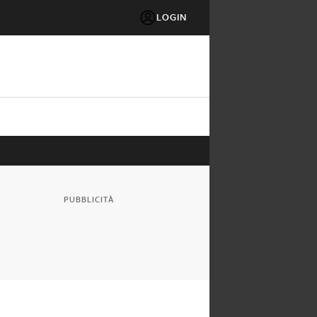
LOGIN
PUBBLICITÀ