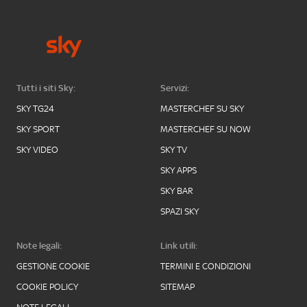
Tutti i siti Sky:
Servizi:
SKY TG24
MASTERCHEF SU SKY
SKY SPORT
MASTERCHEF SU NOW
SKY VIDEO
SKY TV
SKY APPS
SKY BAR
SPAZI SKY
Note legali:
Link utili:
GESTIONE COOKIE
TERMINI E CONDIZIONI
COOKIE POLICY
SITEMAP