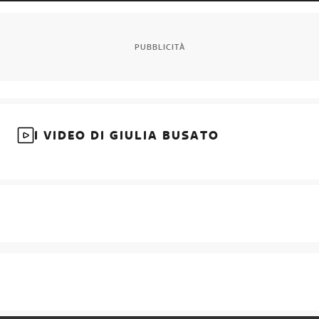
PUBBLICITÀ
I VIDEO DI GIULIA BUSATO