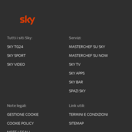
Tutti i siti Sky:
Servizi:
SKY TG24
MASTERCHEF SU SKY
SKY SPORT
MASTERCHEF SU NOW
SKY VIDEO
SKY TV
SKY APPS
SKY BAR
SPAZI SKY
Note legali:
Link utili:
GESTIONE COOKIE
TERMINI E CONDIZIONI
COOKIE POLICY
SITEMAP