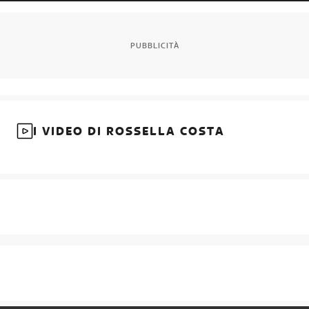
PUBBLICITÀ
I VIDEO DI ROSSELLA COSTA